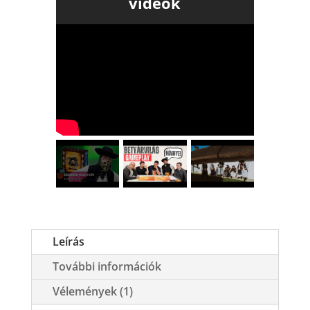
videók
Leírás
További információk
Vélemények (1)