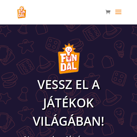
VESSZ EL A
JÁTÉKOK
VILÁGÁBAN!