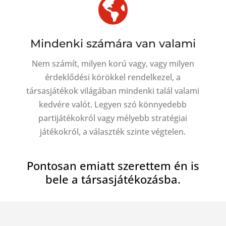

Mindenki számára van valami
Nem számít, milyen korú vagy, vagy milyen
érdeklődési körökkel rendelkezel, a
társasjátékok világában mindenki talál valami
kedvére valót. Legyen szó könnyedebb
partijátékokról vagy mélyebb stratégiai
játékokról, a választék szinte végtelen.
Pontosan emiatt szerettem én is
bele a társasjátékozásba.