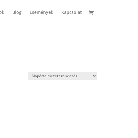
ok
Blog
Események
Kapcsolat