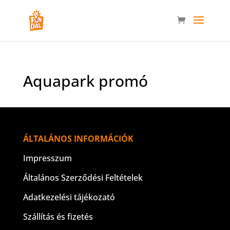
Aquapark promó
ÁLTALÁNOS INFORMÁCIÓK
Impresszum
Általános Szerződési Feltételek
Adatkezelési tájékozató
Szállítás és fizetés